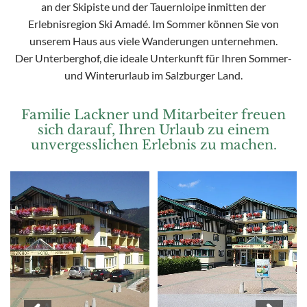
an der Skipiste und der Tauernloipe inmitten der
Erlebnisregion Ski Amadé. Im Sommer können Sie von
unserem Haus aus viele Wanderungen unternehmen.
Der Unterberghof, die ideale Unterkunft für Ihren Sommer-
und Winterurlaub im Salzburger Land.
Familie Lackner und Mitarbeiter freuen
sich darauf, Ihren Urlaub zu einem
unvergesslichen Erlebnis zu machen.