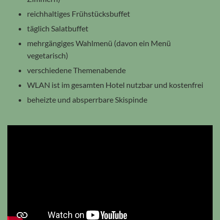
reichhaltiges Frühstücksbuffet
täglich Salatbuffet
mehrgängiges Wahlmenü (davon ein Menü
vegetarisch)
verschiedene Themenabende
WLAN ist im gesamten Hotel nutzbar und kostenfrei
beheizte und absperrbare Skispinde