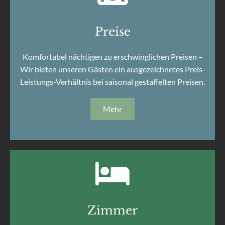
Preise
Komfortabel nächtigen zu erschwinglichen Preisen –
Wir bieten unseren Gästen ein ausgezeichnetes Preis-
Leistungs-Verhältnis bei saisonal gestaffelten Preisen.
Mehr

Zimmer