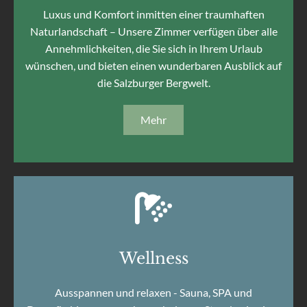
Luxus und Komfort inmitten einer traumhaften
Naturlandschaft – Unsere Zimmer verfügen über alle
Annehmlichkeiten, die Sie sich in Ihrem Urlaub
wünschen, und bieten einen wunderbaren Ausblick auf
die Salzburger Bergwelt.
Mehr

Wellness
Ausspannen und relaxen - Sauna, SPA und