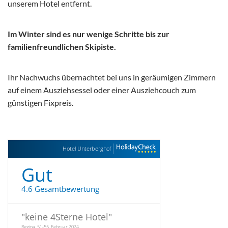
unserem Hotel entfernt.
Im Winter sind es nur wenige Schritte bis zur
familienfreundlichen Skipiste.
Ihr Nachwuchs übernachtet bei uns in geräumigen Zimmern
auf einem Ausziehsessel oder einer Ausziehcouch zum
günstigen Fixpreis.
Hotel Unterberghof
Gut
4.6 Gesamtbewertung
"
keine 4Sterne Hotel
"
Regina, 51-55, Februar 2024