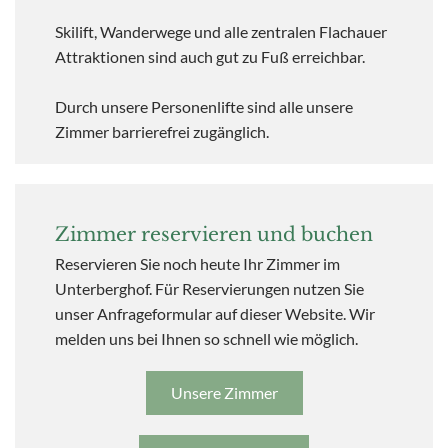
Skilift, Wanderwege und alle zentralen Flachauer
Attraktionen sind auch gut zu Fuß erreichbar.
Durch unsere Personenlifte sind alle unsere
Zimmer barrierefrei zugänglich.
Zimmer reservieren und buchen
Reservieren Sie noch heute Ihr Zimmer im
Unterberghof. Für Reservierungen nutzen Sie
unser Anfrageformular auf dieser Website. Wir
melden uns bei Ihnen so schnell wie möglich.
Unsere Zimmer