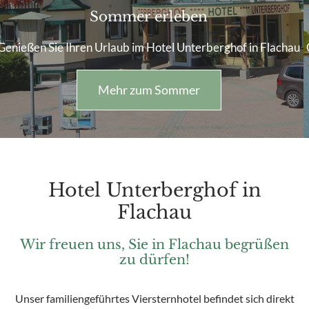
Traumurlaub erleben
Genießen Sie Ihren Urlaub im Hotel Unterberghof in Flachau
Weiterlesen
Hotel Unterberghof in
Flachau
Wir freuen uns, Sie in Flachau begrüßen
zu dürfen!
Unser familiengeführtes Viersternhotel befindet sich direkt