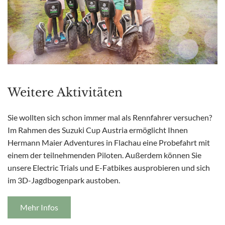
Weitere Aktivitäten
Sie wollten sich schon immer mal als Rennfahrer versuchen?
Im Rahmen des Suzuki Cup Austria ermöglicht Ihnen
Hermann Maier Adventures in Flachau eine Probefahrt mit
einem der teilnehmenden Piloten. Außerdem können Sie
unsere Electric Trials und E-Fatbikes ausprobieren und sich
im 3D-Jagdbogenpark austoben.
Mehr Infos