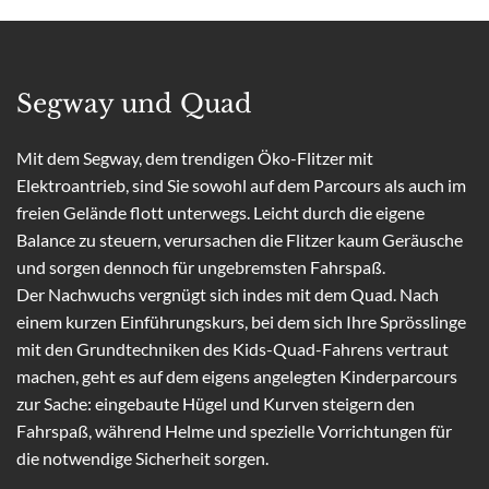
Segway und Quad
Mit dem Segway, dem trendigen Öko-Flitzer mit
Elektroantrieb, sind Sie sowohl auf dem Parcours als auch im
freien Gelände flott unterwegs. Leicht durch die eigene
Balance zu steuern, verursachen die Flitzer kaum Geräusche
und sorgen dennoch für ungebremsten Fahrspaß.
Der Nachwuchs vergnügt sich indes mit dem Quad. Nach
einem kurzen Einführungskurs, bei dem sich Ihre Sprösslinge
mit den Grundtechniken des Kids-Quad-Fahrens vertraut
machen, geht es auf dem eigens angelegten Kinderparcours
zur Sache: eingebaute Hügel und Kurven steigern den
Fahrspaß, während Helme und spezielle Vorrichtungen für
die notwendige Sicherheit sorgen.