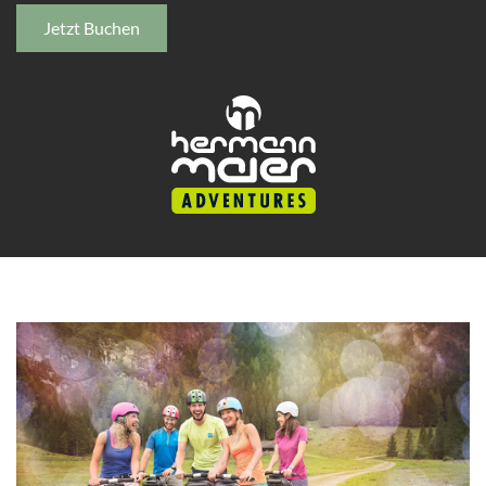
Jetzt Buchen