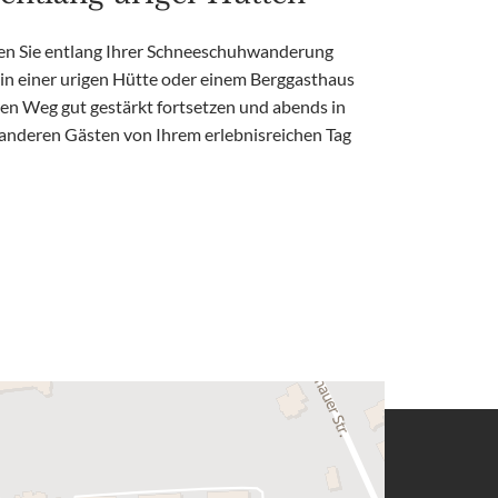
ben Sie entlang Ihrer Schneeschuhwanderung
 in einer urigen Hütte oder einem Berggasthaus
ren Weg gut gestärkt fortsetzen und abends in
anderen Gästen von Ihrem erlebnisreichen Tag