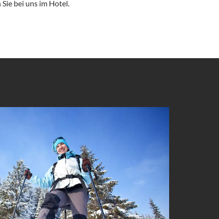
Sie bei uns im Hotel.