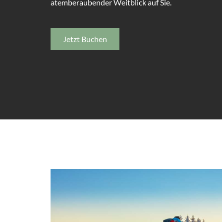
atemberaubender Weitblick auf Sie.
Jetzt Buchen