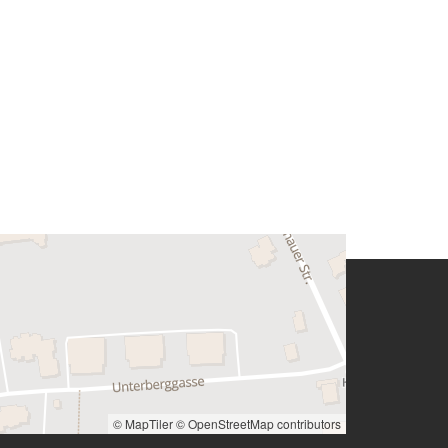
© MapTiler
© OpenStreetMap contributors